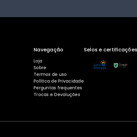
Navegação
Selos e certificaçõe
Loja
Sobre
Termos de uso
Política de Privacidade
Perguntas frequentes
Trocas e Devoluções