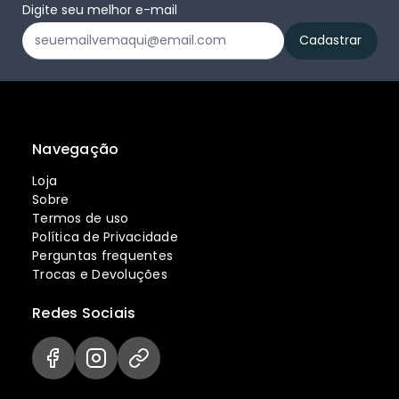
Digite seu melhor e-mail
Navegação
Loja
Sobre
Termos de uso
Política de Privacidade
Perguntas frequentes
Trocas e Devoluções
Redes Sociais