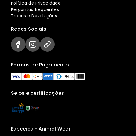
Política de Privacidade
Perguntas frequentes
Trocas e Devoluções
Redes Sociais
Formas de Pagamento
Selos e certificações
Espécies - Animal Wear