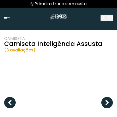
Primeira troca sem custo
CAMISETA
Camiseta Inteligência Assusta
(3 avaliações)