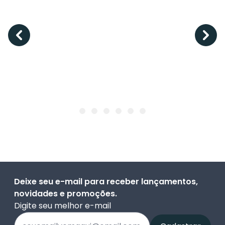
Deixe seu e-mail para receber lançamentos,
novidades e promoções.
Digite seu melhor e-mail