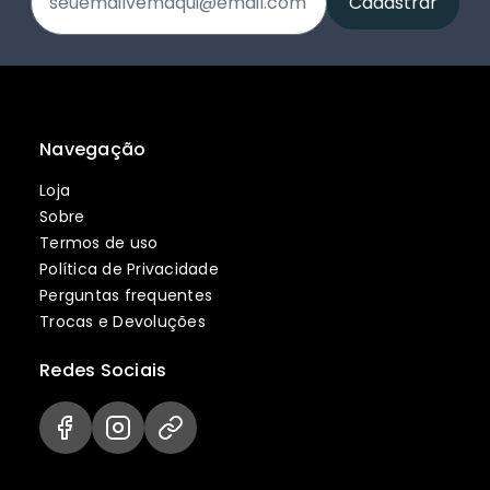
Navegação
Loja
Sobre
Termos de uso
Política de Privacidade
Perguntas frequentes
Trocas e Devoluções
Redes Sociais