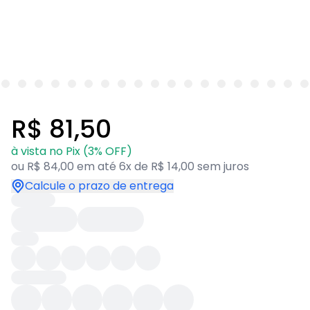
R$ 81,50
à vista no Pix (3% OFF)
ou R$ 84,00 em até 6x de R$ 14,00 sem juros
Calcule o prazo de entrega