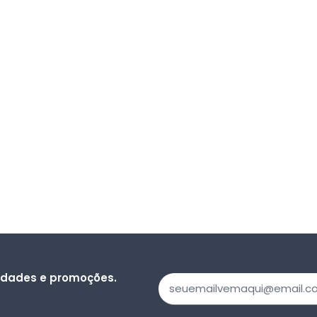
vidades e promoções.