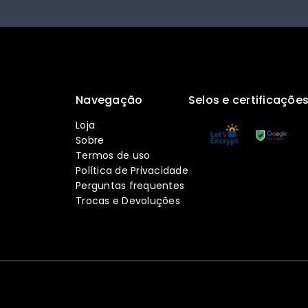
Navegação
Selos e certificaçõe
Loja
Sobre
Termos de uso
Política de Privacidade
Perguntas frequentes
Trocas e Devoluções