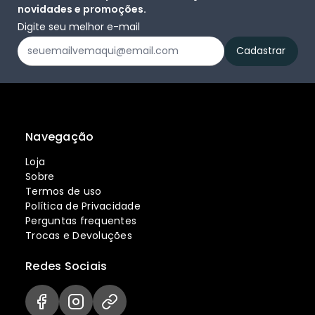
novidades e promoções.
Digite seu melhor e-mail
Navegação
Loja
Sobre
Termos de uso
Política de Privacidade
Perguntas frequentes
Trocas e Devoluções
Redes Sociais