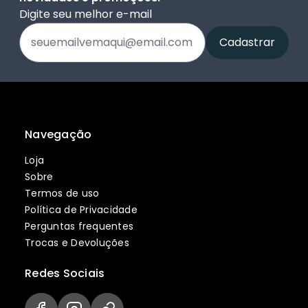
Digite seu melhor e-mail
Navegação
Loja
Sobre
Termos de uso
Política de Privacidade
Perguntas frequentes
Trocas e Devoluções
Redes Sociais