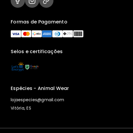
Formas de Pagamento
Selos e certificações
Espécies - Animal Wear
lojaespecies@gmail.com
Vitória, ES