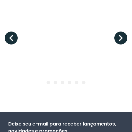
Deixe seu e-mail para receber lançamentos,
novidades e promoções.