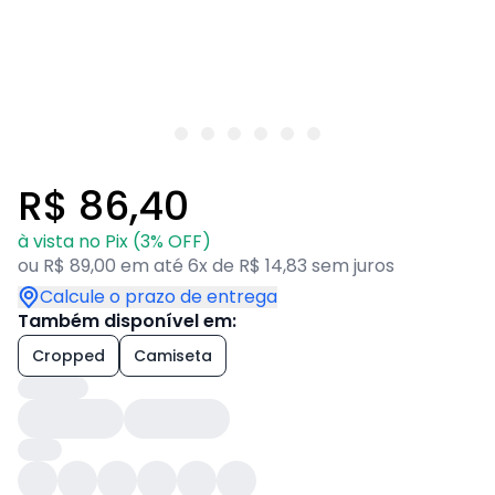
R$ 86,40
à vista no Pix (3% OFF)
ou R$ 89,00 em até 6x de R$ 14,83 sem juros
Calcule o prazo de entrega
Também disponível em:
Cropped
Camiseta