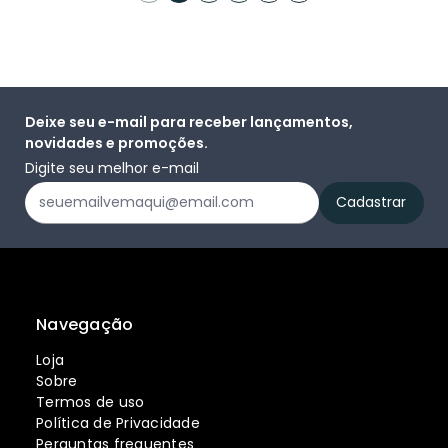
Deixe seu e-mail para receber lançamentos,
novidades e promoções.
Digite seu melhor e-mail
Navegação
Loja
Sobre
Termos de uso
Política de Privacidade
Perguntas frequentes