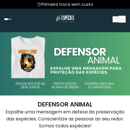
Primeira troca sem custo
DEFENSOR ANIMAL
Espalhe uma mensagem em defesa da preservação
das espécies. Conscientize as pessoas ao seu redor.
Somos todos espécies!